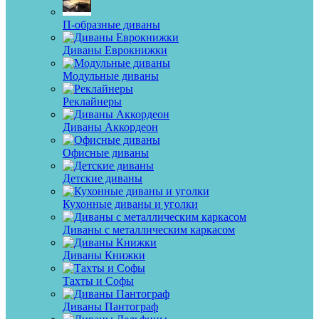
П-образные диваны
Диваны Еврокнижки
Модульные диваны
Реклайнеры
Диваны Аккордеон
Офисные диваны
Детские диваны
Кухонные диваны и уголки
Диваны с металлическим каркасом
Диваны Книжки
Тахты и Софы
Диваны Пантограф