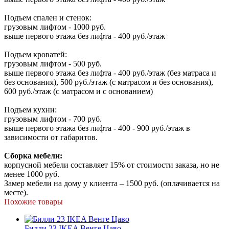
Подъем спален и стенок:
грузовым лифтом - 1000 руб.
выше первого этажа без лифта - 400 руб./этаж
Подъем кроватей:
грузовым лифтом - 500 руб.
выше первого этажа без лифта - 400 руб./этаж (без матраса и
без основания), 500 руб./этаж (с матрасом и без основания),
600 руб./этаж (с матрасом и с основанием)
Подъем кухни:
грузовым лифтом - 700 руб.
выше первого этажа без лифта - 400 - 900 руб./этаж в
зависимости от габаритов.
Сборка мебели:
корпусной мебели составляет 15% от стоимости заказа, но не
менее 1000 руб.
Замер мебели на дому у клиента – 1500 руб. (оплачивается на
месте).
Похожие товары
Билли 23 IKEA Венге Цаво