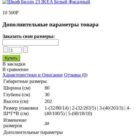
10 500
Р
Дополнительные параметры товара
Заказать свои размеры:
В закладки
В сравнение
Характеристики и Описание
Отзывы (0)
Габаритные размеры
Ширина (см)
80
Глубина (см)
30
Высота (см)
202
Размер упаковки
1-(32/80/14) | 2-(32/203/5) | 3-(40/203/3) | 4-
Ш*Г*В (см)
(40/100/5) | 5-(60/18/10)
Изменение
да
размеров
Дополнительные параметры