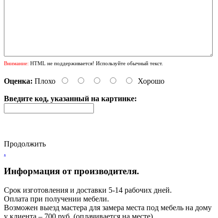
Внимание:
HTML не поддерживается! Используйте обычный текст.
Оценка:
Плохо
Хорошо
Введите код, указанный на картинке:
Продолжить
.
Информация от производителя.
Срок изготовления и доставки 5-14 рабочих дней.
Оплата при получении мебели.
Возможен выезд мастера для замера места под мебель на дому
у клиента – 700 руб. (оплачивается на месте).