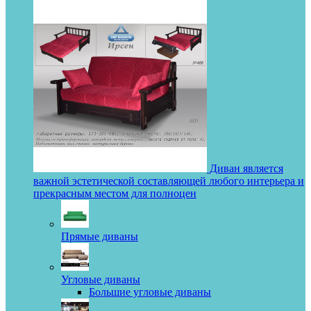
Диван является
важной эстетической составляющей любого интерьера и
прекрасным местом для полноцен
Прямые диваны
Угловые диваны
Большие угловые диваны