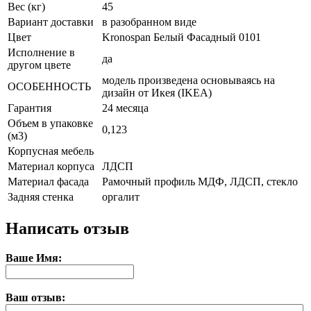
Вес (кг)
45
Вариант доставки
в разобранном виде
Цвет
Kronospan Белый Фасадный 0101
Исполнение в
да
другом цвете
модель произведена основываясь на
ОСОБЕННОСТЬ
дизайн от Икея (IKEA)
Гарантия
24 месяца
Объем в упаковке
0,123
(м3)
Корпусная мебель
Материал корпуса
ЛДСП
Материал фасада
Рамочный профиль МДФ, ЛДСП, стекло
Задняя стенка
оргалит
Написать отзыв
Ваше Имя:
Ваш отзыв: