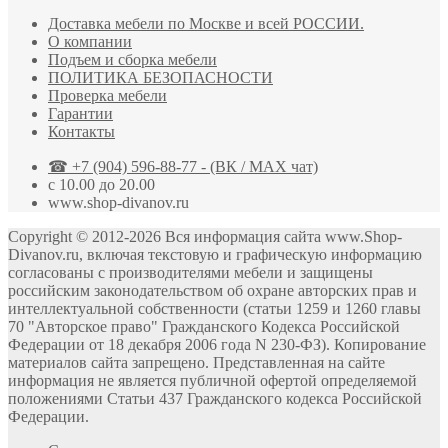
Доставка мебели по Москве и всей РОССИИ.
О компании
Подъем и сборка мебели
ПОЛИТИКА БЕЗОПАСНОСТИ
Проверка мебели
Гарантии
Контакты
☎ +7 (904) 596-88-77 - (ВК / MAX чат)
с 10.00 до 20.00
www.shop-divanov.ru
Copyright © 2012-2026 Вся информация сайта www.Shop-
Divanov.ru, включая текстовую и графическую информацию
согласованы с производителями мебели и защищены
российским законодательством об охране авторских прав и
интеллектуальной собственности (статьи 1259 и 1260 главы
70 "Авторское право" Гражданского Кодекса Российской
Федерации от 18 декабря 2006 года N 230-ФЗ). Копирование
материалов сайта запрещено. Представленная на сайте
информация не является публичной офертой определяемой
положениями Статьи 437 Гражданского кодекса Российской
Федерации.