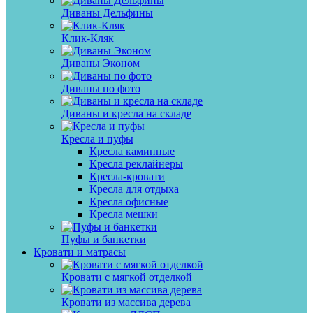
Диваны Дельфины
Клик-Кляк
Диваны Эконом
Диваны по фото
Диваны и кресла на складе
Кресла и пуфы
Кресла каминные
Кресла реклайнеры
Кресла-кровати
Кресла для отдыха
Кресла офисные
Кресла мешки
Пуфы и банкетки
Кровати и матрасы
Кровати с мягкой отделкой
Кровати из массива дерева