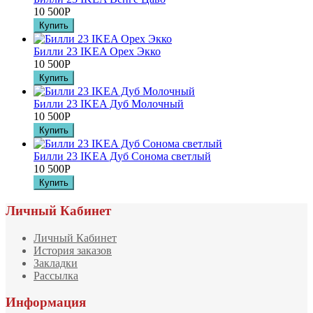
10 500
Р
Билли 23 IKEA Орех Экко
10 500
Р
Билли 23 IKEA Дуб Молочный
10 500
Р
Билли 23 IKEA Дуб Сонома светлый
10 500
Р
Личный Кабинет
Личный Кабинет
История заказов
Закладки
Рассылка
Информация