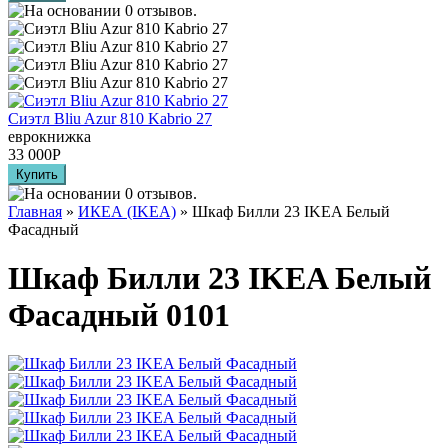
Сиэтл Bliu Azur 810 Kabrio 27
еврокнижка
33 000
Р
Главная
»
ИКЕА (IKEA)
» Шкаф Билли 23 IKEA Белый
Фасадный
Шкаф Билли 23 IKEA Белый
Фасадный 0101