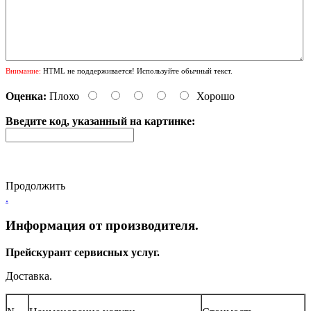
Внимание:
HTML не поддерживается! Используйте обычный текст.
Оценка:
Плохо
Хорошо
Введите код, указанный на картинке:
Продолжить
.
Информация от производителя.
Прейскурант сервисных услуг.
Доставка.