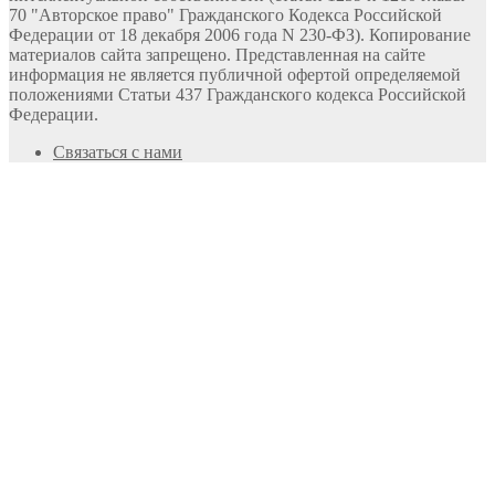
70 "Авторское право" Гражданского Кодекса Российской
Федерации от 18 декабря 2006 года N 230-ФЗ). Копирование
материалов сайта запрещено. Представленная на сайте
информация не является публичной офертой определяемой
положениями Статьи 437 Гражданского кодекса Российской
Федерации.
Связаться с нами