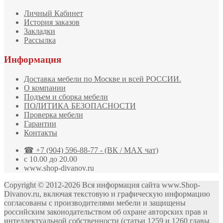
Личный Кабинет
История заказов
Закладки
Рассылка
Информация
Доставка мебели по Москве и всей РОССИИ.
О компании
Подъем и сборка мебели
ПОЛИТИКА БЕЗОПАСНОСТИ
Проверка мебели
Гарантии
Контакты
☎ +7 (904) 596-88-77 - (ВК / MAX чат)
с 10.00 до 20.00
www.shop-divanov.ru
Copyright © 2012-2026 Вся информация сайта www.Shop-
Divanov.ru, включая текстовую и графическую информацию
согласованы с производителями мебели и защищены
российским законодательством об охране авторских прав и
интеллектуальной собственности (статьи 1259 и 1260 главы