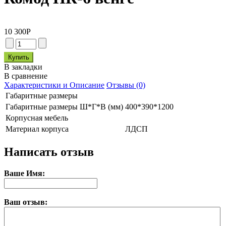
10 300
Р
В закладки
В сравнение
Характеристики и Описание
Отзывы (0)
Габаритные размеры
Габаритные размеры Ш*Г*В (мм)
400*390*1200
Корпусная мебель
Материал корпуса
ЛДСП
Написать отзыв
Ваше Имя:
Ваш отзыв: