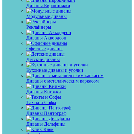
Диваны Еврокнижки
Модульные диваны
Реклайнеры
Диваны Аккордеон
Офисные диваны
Детские диваны
Кухонные диваны и уголки
Диваны с металлическим каркасом
Диваны Книжки
Тахты и Софы
Диваны Пантограф
Диваны Дельфины