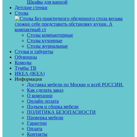
Шкафы для ванной
Детские стенки
Столы
Без практичного обеденного стола весьма
сложно себе представить обстановку кухни. А
компактный ст
Столы компьютерные
Столы кухонные
Столы журнальные
Стулья и табуреты
Обувницы
Комоды
Тумбы ТВ
ИКЕА (IKEA)
Информация
Доставка мебели по Москве и всей РОССИИ.
Как сделать заказ
О компании
Онлайн оплата
Подъем и сборка мебели
ПОЛИТИКА БЕЗОПАСНОСТИ
Проверка мебели
Гарантии
Оплата
Контакты