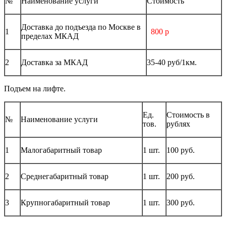
№
Наименование услуги
Стоимость
Доставка до подъезда по Москве в
1
800 р
пределах МКАД
2
Доставка за МКАД
35-40 руб/1км.
Подъем на лифте.
Ед.
Стоимость в
№
Наименование услуги
тов.
рублях
1
Малогабаритный товар
1 шт.
100 руб.
2
Среднегабаритный товар
1 шт.
200 руб.
3
Крупногабаритный товар
1 шт.
300 руб.