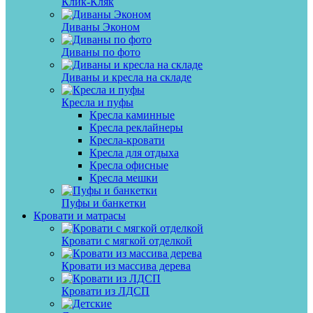
Клик-Кляк
Диваны Эконом
Диваны по фото
Диваны и кресла на складе
Кресла и пуфы
Кресла каминные
Кресла реклайнеры
Кресла-кровати
Кресла для отдыха
Кресла офисные
Кресла мешки
Пуфы и банкетки
Кровати и матрасы
Кровати с мягкой отделкой
Кровати из массива дерева
Кровати из ЛДСП