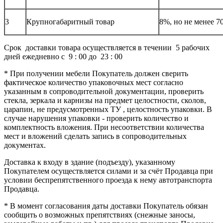
3
Крупногабаритный товар
8%, но не менее 7
Срок доставки товара осуществляется в течении 5 рабочих
дней ежедневно с 9 : 00 до 23 : 00
* При получении мебели Покупатель должен сверить
фактическое количество упаковочных мест согласно
указанным в сопроводительной документации, проверить
стекла, зеркала и карнизы на предмет целостности, сколов,
царапин, не предусмотренных ТУ , целостность упаковки. В
случае нарушения упаковки - проверить количество и
комплектность вложения. При несоответствии количества
мест и вложений сделать запись в сопроводительных
документах.
Доставка к входу в здание (подъезду), указанному
Покупателем осуществляется силами и за счёт Продавца при
условии беспрепятственного проезда к нему автотранспорта
Продавца.
* В момент согласования даты доставки Покупатель обязан
сообщить о возможных препятствиях (снежные заносы,