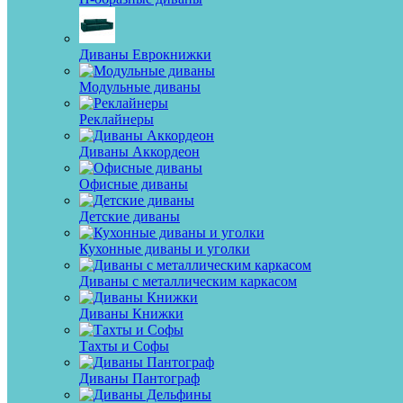
Диваны Еврокнижки
Модульные диваны
Реклайнеры
Диваны Аккордеон
Офисные диваны
Детские диваны
Кухонные диваны и уголки
Диваны с металлическим каркасом
Диваны Книжки
Тахты и Софы
Диваны Пантограф