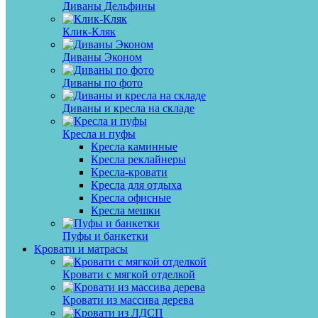
Диваны Дельфины
Клик-Кляк
Диваны Эконом
Диваны по фото
Диваны и кресла на складе
Кресла и пуфы
Кресла каминные
Кресла реклайнеры
Кресла-кровати
Кресла для отдыха
Кресла офисные
Кресла мешки
Пуфы и банкетки
Кровати и матрасы
Кровати с мягкой отделкой
Кровати из массива дерева