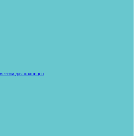
местом для полноцен