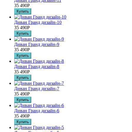
Диван Гранд дизайн-11
35 490
Р
Диван Гранд дизайн-10
35 490
Р
Диван Гранд дизайн-9
35 490
Р
Диван Гранд дизайн-8
35 490
Р
Диван Гранд дизайн-7
35 490
Р
Диван Гранд дизайн-6
35 490
Р