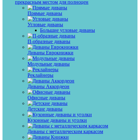
прекрасным местом для полноцен
Прямые диваны
Угловые диваны
Большие угловые диваны
П-образные диваны
Диваны Еврокнижки
Модульные диваны
Реклайнеры
Диваны Аккордеон
Офисные диваны
Детские диваны
Кухонные диваны и уголки
Диваны с металлическим каркасом