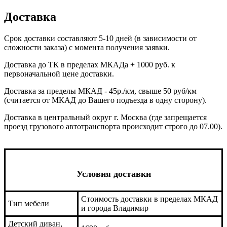
Доставка
Срок доставки составляют 5-10 дней (в зависимости от
сложности заказа) с момента получения заявки.
Доставка до ТК в пределах МКАДа + 1000 руб. к
первоначальной цене доставки.
Доставка за пределы МКАД - 45р./км, свыше 50 руб/км
(считается от МКАД до Вашего подъезда в одну сторону).
Доставка в центральный округ г. Москва (где запрещается
проезд грузового автотранспорта происходит строго до 07.00).
Условия доставки
Стоимость доставки в пределах МКАД
Тип мебели
и города Владимир
Детский диван,