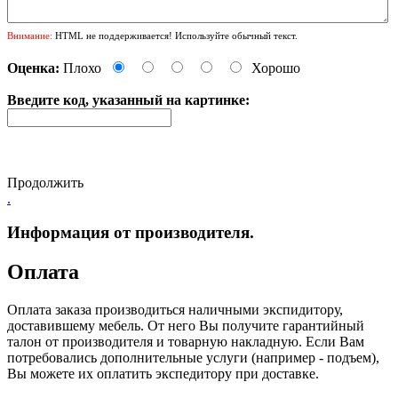
Внимание:
HTML не поддерживается! Используйте обычный текст.
Оценка:
Плохо
Хорошо
Введите код, указанный на картинке:
Продолжить
.
Информация от производителя.
Оплата
Оплата заказа производиться наличными экспидитору,
доставившему мебель. От него Вы получите гарантийный
талон от производителя и товарную накладную. Если Вам
потребовались дополнительные услуги (например - подъем),
Вы можете их оплатить экспедитору при доставке.