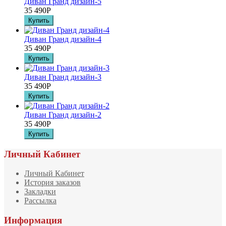
Диван Гранд дизайн-5
35 490
Р
Диван Гранд дизайн-4
35 490
Р
Диван Гранд дизайн-3
35 490
Р
Диван Гранд дизайн-2
35 490
Р
Личный Кабинет
Личный Кабинет
История заказов
Закладки
Рассылка
Информация