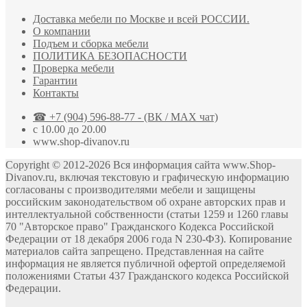
Доставка мебели по Москве и всей РОССИИ.
О компании
Подъем и сборка мебели
ПОЛИТИКА БЕЗОПАСНОСТИ
Проверка мебели
Гарантии
Контакты
☎ +7 (904) 596-88-77 - (ВК / MAX чат)
с 10.00 до 20.00
www.shop-divanov.ru
Copyright © 2012-2026 Вся информация сайта www.Shop-
Divanov.ru, включая текстовую и графическую информацию
согласованы с производителями мебели и защищены
российским законодательством об охране авторских прав и
интеллектуальной собственности (статьи 1259 и 1260 главы
70 "Авторское право" Гражданского Кодекса Российской
Федерации от 18 декабря 2006 года N 230-ФЗ). Копирование
материалов сайта запрещено. Представленная на сайте
информация не является публичной офертой определяемой
положениями Статьи 437 Гражданского кодекса Российской
Федерации.