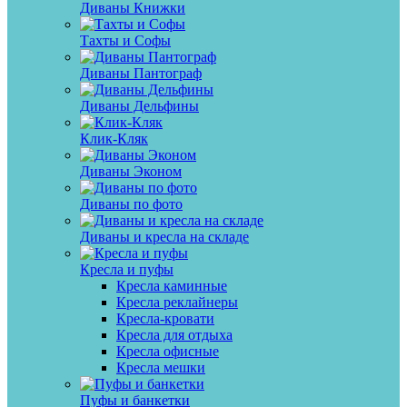
Диваны Книжки
Тахты и Софы
Диваны Пантограф
Диваны Дельфины
Клик-Кляк
Диваны Эконом
Диваны по фото
Диваны и кресла на складе
Кресла и пуфы
Кресла каминные
Кресла реклайнеры
Кресла-кровати
Кресла для отдыха
Кресла офисные
Кресла мешки
Пуфы и банкетки