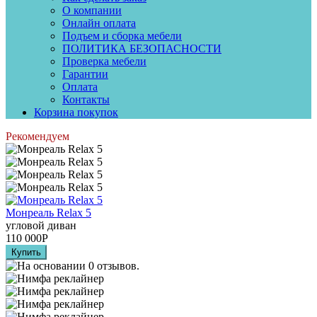
О компании
Онлайн оплата
Подъем и сборка мебели
ПОЛИТИКА БЕЗОПАСНОСТИ
Проверка мебели
Гарантии
Оплата
Контакты
Корзина покупок
Рекомендуем
Монреаль Relax 5
угловой диван
110 000
Р