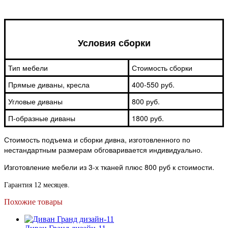
Условия сборки
Тип мебели
Стоимость сборки
Прямые диваны, кресла
400-550 руб.
Угловые диваны
800 руб.
П-образные диваны
1800 руб.
Стоимость подъема и сборки дивна, изготовленного по
нестандартным размерам обговаривается индивидуально.
Изготовление мебели из 3-х тканей плюс 800 руб к стоимости.
Гарантия 12 месяцев.
Похожие товары