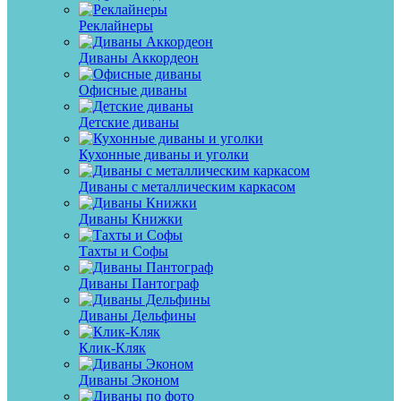
Реклайнеры
Диваны Аккордеон
Офисные диваны
Детские диваны
Кухонные диваны и уголки
Диваны с металлическим каркасом
Диваны Книжки
Тахты и Софы
Диваны Пантограф
Диваны Дельфины
Клик-Кляк
Диваны Эконом