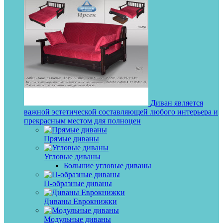
Диван является
важной эстетической составляющей любого интерьера и
прекрасным местом для полноцен
Прямые диваны
Угловые диваны
Большие угловые диваны
П-образные диваны
Диваны Еврокнижки
Модульные диваны