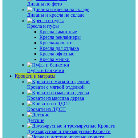
Диваны по фото
Диваны и кресла на складе
Кресла и пуфы
Кресла каминные
Кресла реклайнеры
Кресла-кровати
Кресла для отдыха
Кресла офисные
Кресла мешки
Пуфы и банкетки
Кровати и матрасы
Кровати с мягкой отделкой
Кровати из массива дерева
Кровати из ЛДСП
Детские
Двухъярусные и трехъярусные Кровати