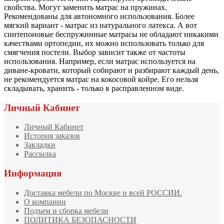
свойства. Могут заменить матрас на пружинах.
Рекомендованы для автономного использования. Более
мягкий вариант - матрас из натурального латекса. А вот
синтепоновые беспружинные матрасы не обладают никакими
качествами ортопедии, их можно использовать только для
смягчения постели. Выбор зависит также от частоты
использования. Например, если матрас используется на
диване-кровати, который собирают и разбирают каждый день,
не рекомендуется матрас на кокосовой койре. Его нельзя
складывать, хранить - только в расправленном виде.
Личный Кабинет
Личный Кабинет
История заказов
Закладки
Рассылка
Информация
Доставка мебели по Москве и всей РОССИИ.
О компании
Подъем и сборка мебели
ПОЛИТИКА БЕЗОПАСНОСТИ