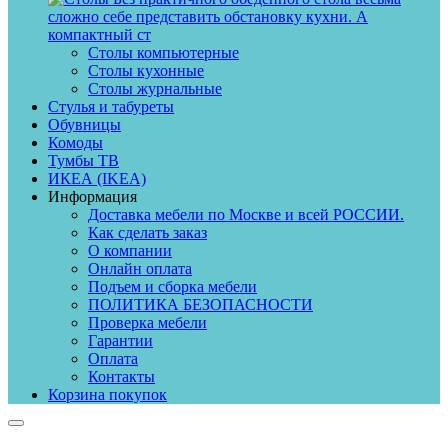
сложно себе представить обстановку кухни. А
компактный ст
Столы компьютерные
Столы кухонные
Столы журнальные
Стулья и табуреты
Обувницы
Комоды
Тумбы ТВ
ИКЕА (IKEA)
Информация
Доставка мебели по Москве и всей РОССИИ.
Как сделать заказ
О компании
Онлайн оплата
Подъем и сборка мебели
ПОЛИТИКА БЕЗОПАСНОСТИ
Проверка мебели
Гарантии
Оплата
Контакты
Корзина покупок