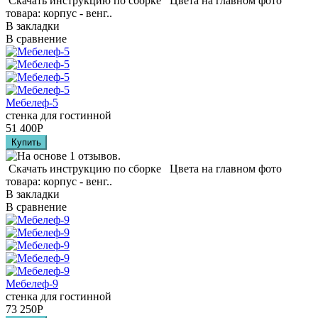
Скачать инструкцию по сборке Цвета на главном фото
товара: корпус - венг..
В закладки
В сравнение
Мебелеф-5
стенка для гостинной
51 400
Р
Скачать инструкцию по сборке Цвета на главном фото
товара: корпус - венг..
В закладки
В сравнение
Мебелеф-9
стенка для гостинной
73 250
Р