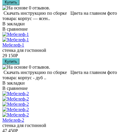
Скачать инструкцию по сборке Цвета на главном фото
товара: корпус — ясен..
В закладки
В сравнение
Мебелеф-1
стенка для гостинной
29 150
Р
Скачать инструкцию по сборке Цвета на главном фото
товара: корпус - дуб ..
В закладки
В сравнение
Мебелеф-2
стенка для гостинной
47 450
Р