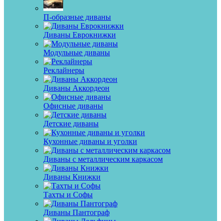
П-образные диваны
Диваны Еврокнижки
Модульные диваны
Реклайнеры
Диваны Аккордеон
Офисные диваны
Детские диваны
Кухонные диваны и уголки
Диваны с металлическим каркасом
Диваны Книжки
Тахты и Софы
Диваны Пантограф