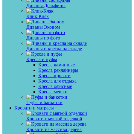
Диваны Дельфины
Клик-Кляк
Диваны Эконом
Диваны по фото
Диваны и кресла на складе
Кресла и пуфы
Кресла каминные
Кресла реклайнеры
Кресла-кровати
Кресла для отдыха
Кресла офисные
Кресла мешки
Пуфы и банкетки
Кровати и матрасы
Кровати с мягкой отделкой
Кровати из массива дерева