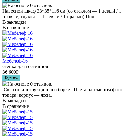
Навесной шкаф 33*35*116 см (со стеклом — 1 левый / 1
правый, глухой — 1 левый / 1 правый) Пол..
В закладки
В сравнение
Мебелеф-16
стенка для гостинной
36 600
Р
Скачать инструкцию по сборке Цвета на главном фото
товара: корпус — ясен..
В закладки
В сравнение