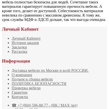
мебель полностью безопасна для людей. Сочетание таких
материалов гарантирует повышенную прочность мебели. А
кроме того, делает ее доступной. Себестоимость материалов
невелика по сравнению с массивом древесины. К тому же,
срок службы МДФ и ЛДСП дольше, так что выгода очевидна.
Личный Кабинет
Личный Кабинет
История заказов
Закладки
Рассылка
Информация
Доставка мебели по Москве и всей РОССИИ.
О компании
Подъем и сборка мебели
ПОЛИТИКА БЕЗОПАСНОСТИ
Проверка мебели
Гарантии
Контакты
☎ +7 (904) 596-88-77 - (ВК / MAX чат)