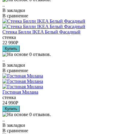
..
В закладки
В сравнение
Стенка Билли IKEA Белый Фасадный
стенка
22 990
Р
..
В закладки
В сравнение
Гостиная Милана
стенка
24 990
Р
..
В закладки
В сравнение