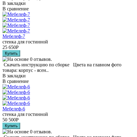
В закладки
В сравнение
Мебелеф-7
стенка для гостинной
25 650
Р
Скачать инструкцию по сборке Цвета на главном фото
товара: корпус - ясен..
В закладки
В сравнение
Мебелеф-6
стенка для гостинной
50 500
Р