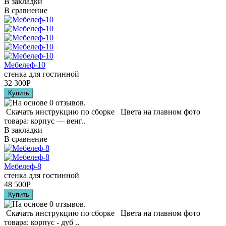
В закладки
В сравнение
Мебелеф-10
стенка для гостинной
32 300
Р
Скачать инструкцию по сборке Цвета на главном фото
товара: корпус — венг..
В закладки
В сравнение
Мебелеф-8
стенка для гостинной
48 500
Р
Скачать инструкцию по сборке Цвета на главном фото
товара: корпус - дуб ..