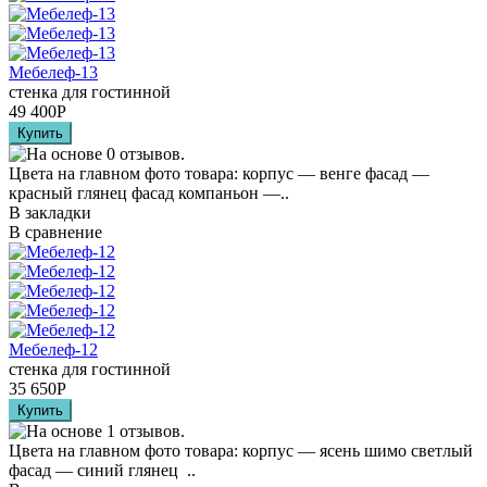
Мебелеф-13
стенка для гостинной
49 400
Р
Цвета на главном фото товара: корпус — венге фасад —
красный глянец фасад компаньон —..
В закладки
В сравнение
Мебелеф-12
стенка для гостинной
35 650
Р
Цвета на главном фото товара: корпус — ясень шимо светлый
фасад — синий глянец ..