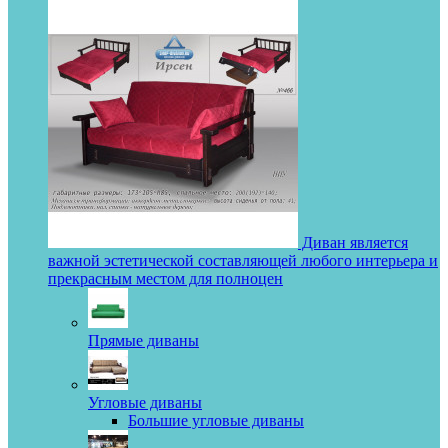
Диван является
важной эстетической составляющей любого интерьера и
прекрасным местом для полноцен
Прямые диваны
Угловые диваны
Большие угловые диваны