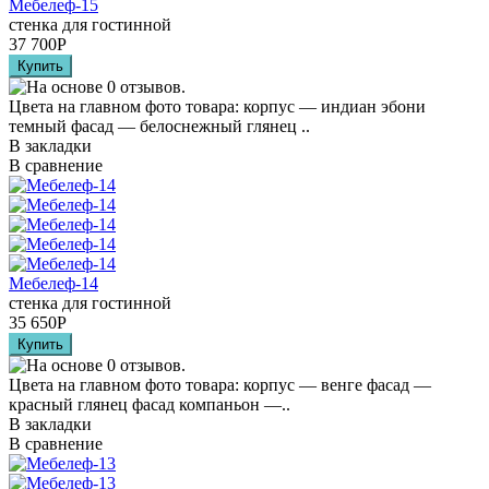
Мебелеф-15
стенка для гостинной
37 700
Р
Цвета на главном фото товара: корпус — индиан эбони
темный фасад — белоснежный глянец ..
В закладки
В сравнение
Мебелеф-14
стенка для гостинной
35 650
Р
Цвета на главном фото товара: корпус — венге фасад —
красный глянец фасад компаньон —..
В закладки
В сравнение