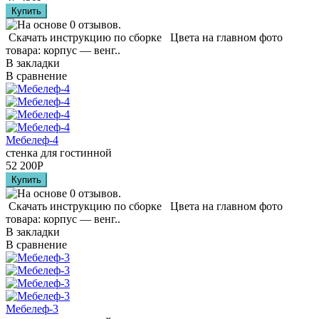
Скачать инструкцию по сборке Цвета на главном фото
товара: корпус — венг..
В закладки
В сравнение
Мебелеф-4
стенка для гостинной
52 200
Р
Скачать инструкцию по сборке Цвета на главном фото
товара: корпус — венг..
В закладки
В сравнение
Мебелеф-3