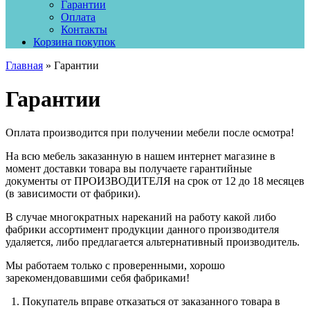
Гарантии
Оплата
Контакты
Корзина покупок
Главная
» Гарантии
Гарантии
Оплата производится при получении мебели после осмотра!
На всю мебель заказанную в нашем интернет магазине в
момент доставки товара вы получаете гарантийные
документы от ПРОИЗВОДИТЕЛЯ на срок от 12 до 18 месяцев
(в зависимости от фабрики).
В случае многократных нареканий на работу какой либо
фабрики ассортимент продукции данного производителя
удаляется, либо предлагается альтернативный производитель.
Мы работаем только с проверенными, хорошо
зарекомендовавшими себя фабриками!
1. Покупатель вправе отказаться от заказанного товара в