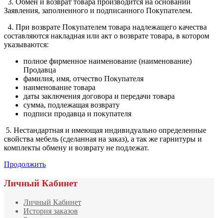
3. Обмен и возврат товара производится на основании
Заявления, заполненного и подписанного Покупателем.
4. При возврате Покупателем товара надлежащего качества
составляются накладная или акт о возврате товара, в котором
указываются:
полное фирменное наименование (наименование)
Продавца
фамилия, имя, отчество Покупателя
наименование товара
даты заключения договора и передачи товара
сумма, подлежащая возврату
подписи продавца и покупателя
5. Нестандартная и имеющая индивидуально определенные
свойства мебель (сделанная на заказ), а так же гарнитуры и
комплекты обмену и возврату не подлежат.
Продолжить
Личный Кабинет
Личный Кабинет
История заказов