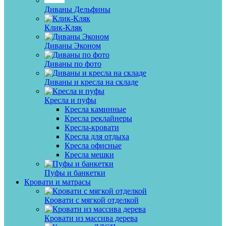
Диваны Дельфины
Клик-Кляк
Диваны Эконом
Диваны по фото
Диваны и кресла на складе
Кресла и пуфы
Кресла каминные
Кресла реклайнеры
Кресла-кровати
Кресла для отдыха
Кресла офисные
Кресла мешки
Пуфы и банкетки
Кровати и матрасы
Кровати с мягкой отделкой
Кровати из массива дерева