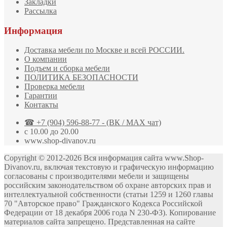
Закладки
Рассылка
Информация
Доставка мебели по Москве и всей РОССИИ.
О компании
Подъем и сборка мебели
ПОЛИТИКА БЕЗОПАСНОСТИ
Проверка мебели
Гарантии
Контакты
☎ +7 (904) 596-88-77 - (ВК / MAX чат)
с 10.00 до 20.00
www.shop-divanov.ru
Copyright © 2012-2026 Вся информация сайта www.Shop-
Divanov.ru, включая текстовую и графическую информацию
согласованы с производителями мебели и защищены
российским законодательством об охране авторских прав и
интеллектуальной собственности (статьи 1259 и 1260 главы
70 "Авторское право" Гражданского Кодекса Российской
Федерации от 18 декабря 2006 года N 230-ФЗ). Копирование
материалов сайта запрещено. Представленная на сайте