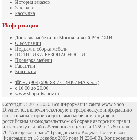
История заказов
Закладки
Рассылка
Информация
Доставка мебели по Москве и всей РОССИИ.
О компании
Подъем и сборка мебели
ПОЛИТИКА БЕЗОПАСНОСТИ
Проверка мебели
Гарантии
Контакты
☎ +7 (904) 596-88-77 - (ВК / MAX чат)
с 10.00 до 20.00
www.shop-divanov.ru
Copyright © 2012-2026 Вся информация сайта www.Shop-
Divanov.ru, включая текстовую и графическую информацию
согласованы с производителями мебели и защищены
российским законодательством об охране авторских прав и
интеллектуальной собственности (статьи 1259 и 1260 главы
70 "Авторское право" Гражданского Кодекса Российской
Федерации от 18 декабря 2006 года N 230-ФЗ). Копирование