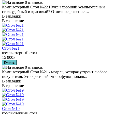
Компьютерный Стол №22 Нужен хороший компьютерный
стол, удобный и красивый? Отличное решение -..
В закладки
В сравнение
Стол №21
компьютерный стол
15 900
Р
Компьютерный Стол №21 - модель, которая устроит любого
покупателя. Это красивый, многофункциональ..
В закладки
В сравнение
Стол №19
компьютерный стол