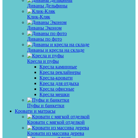
Диваны Дельфины
Клик-Кляк
Диваны Эконом
Диваны по фото
Диваны и кресла на складе
Кресла и пуфы
Кресла каминные
Кресла реклайнеры
Кресла-кровати
Кресла для отдыха
Кресла офисные
Кресла мешки
Пуфы и банкетки
Кровати и матрасы
Кровати с мягкой отделкой
Кровати из массива дерева