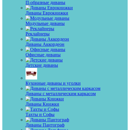
П-образные диваны
Диваны Еврокнижки
Модульные диваны
Реклайнеры
Диваны Аккордеон
Офисные диваны
Детские диваны
Кухонные диваны и уголки
Диваны с металлическим каркасом
Диваны Книжки
Тахты и Софы
Диваны Пантограф