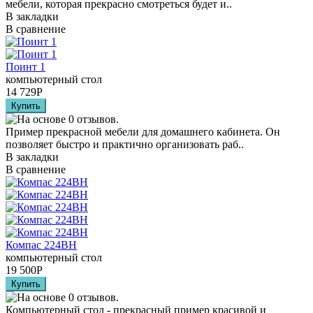
мебели, которая прекрасно смотреться будет и..
В закладки
В сравнение
Поинт 1
компьютерный стол
14 729
Р
Пример прекрасной мебели для домашнего кабинета. Он
позволяет быстро и практично организовать раб..
В закладки
В сравнение
Компас 224BH
компьютерный стол
19 500
Р
Компьютерный стол - прекрасный пример красивой и