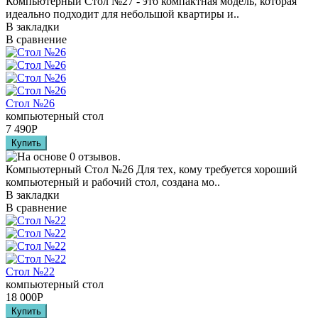
Компьютерный Стол №27 - это компактная модель, которая
идеально подходит для небольшой квартиры и..
В закладки
В сравнение
Стол №26
компьютерный стол
7 490
Р
Компьютерный Стол №26 Для тех, кому требуется хороший
компьютерный и рабочий стол, создана мо..
В закладки
В сравнение
Стол №22
компьютерный стол
18 000
Р