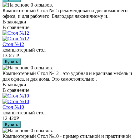
Компьютерный Стол №15 рекомендован и для домашнего
офиса, и для рабочего. Благодаря лаконичному и..
В закладки
В сравнение
Стол №12
компьютерный стол
13 651
Р
Компьютерный Стол №12 - это удобная и красивая мебель и
для офиса, и для дома. Это самостоятельно..
В закладки
В сравнение
Стол №10
компьютерный стол
12 420
Р
Компьютерный Стол №10 - пример стильной и практичной