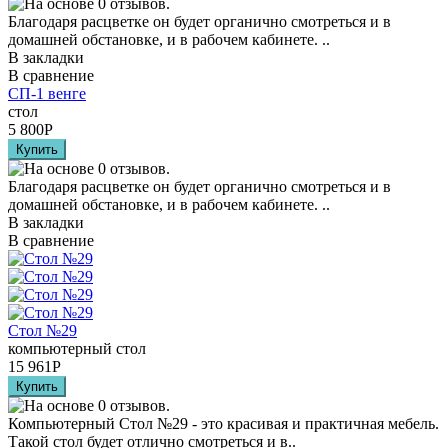
Благодаря расцветке он будет органично смотреться и в
домашней обстановке, и в рабочем кабинете. ..
В закладки
В сравнение
СП-1 венге
стол
5 800
Р
Благодаря расцветке он будет органично смотреться и в
домашней обстановке, и в рабочем кабинете. ..
В закладки
В сравнение
Стол №29
компьютерный стол
15 961
Р
Компьютерный Стол №29 - это красивая и практичная мебель.
Такой стол будет отлично смотреться и в..