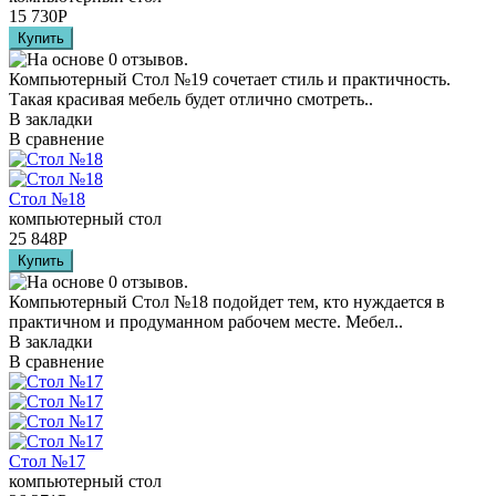
15 730
Р
Компьютерный Стол №19 сочетает стиль и практичность.
Такая красивая мебель будет отлично смотреть..
В закладки
В сравнение
Стол №18
компьютерный стол
25 848
Р
Компьютерный Стол №18 подойдет тем, кто нуждается в
практичном и продуманном рабочем месте. Мебел..
В закладки
В сравнение
Стол №17
компьютерный стол