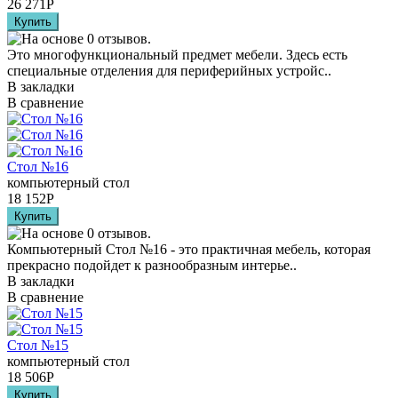
26 271
Р
Это многофункциональный предмет мебели. Здесь есть
специальные отделения для периферийных устройс..
В закладки
В сравнение
Стол №16
компьютерный стол
18 152
Р
Компьютерный Стол №16 - это практичная мебель, которая
прекрасно подойдет к разнообразным интерье..
В закладки
В сравнение
Стол №15
компьютерный стол
18 506
Р