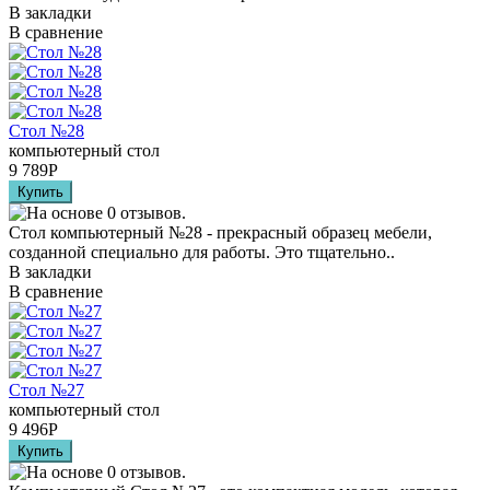
В закладки
В сравнение
Стол №28
компьютерный стол
9 789
Р
Стол компьютерный №28 - прекрасный образец мебели,
созданной специально для работы. Это тщательно..
В закладки
В сравнение
Стол №27
компьютерный стол
9 496
Р