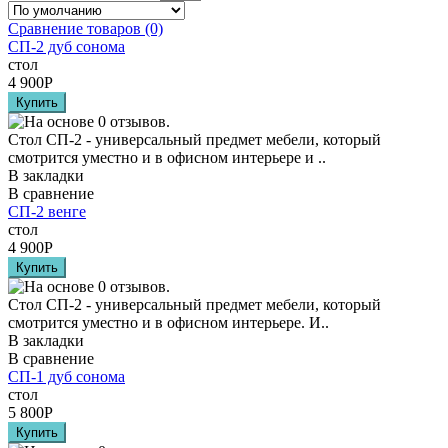
Сравнение товаров (0)
СП-2 дуб сонома
стол
4 900
Р
Стол СП-2 - универсальный предмет мебели, который
смотрится уместно и в офисном интерьере и ..
В закладки
В сравнение
СП-2 венге
стол
4 900
Р
Стол СП-2 - универсальный предмет мебели, который
смотрится уместно и в офисном интерьере. И..
В закладки
В сравнение
СП-1 дуб сонома
стол
5 800
Р