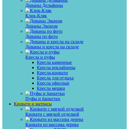
Диваны Дельфины
Клик-Кляк
Диваны Эконом
Диваны по фото
Диваны и кресла на складе
Кресла и пуфы
Кресла каминные
Кресла реклайнеры
Кресла-кровати
Кресла для отдыха
Кресла офисные
Кресла мешки
Пуфы и банкетки
Кровати и матрасы
Кровати с мягкой отделкой
Кровати из массива дерева