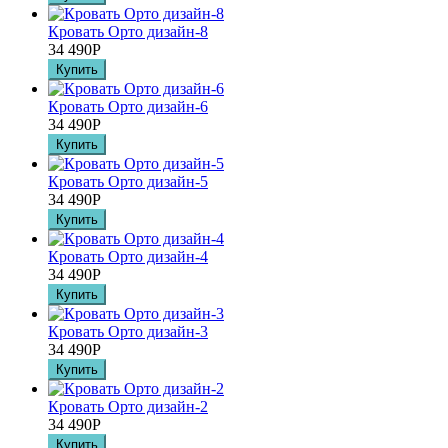
Кровать Орто дизайн-8
34 490
Р
Кровать Орто дизайн-6
34 490
Р
Кровать Орто дизайн-5
34 490
Р
Кровать Орто дизайн-4
34 490
Р
Кровать Орто дизайн-3
34 490
Р
Кровать Орто дизайн-2
34 490
Р