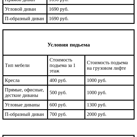
Угловой диван
1690 руб.
П-образный диван
1690 руб.
Условия подьема
Стоимость
Стоимость подьема
Тип мебели
подьема за 1
на грузовом лифте
этаж
Кресла
400 руб.
1000 руб.
Прямые, офисные,
500 руб.
1000 руб.
десткие диваны
Угловые диваны
600 руб.
1300 руб.
П-образный диван
700 руб.
2000 руб.