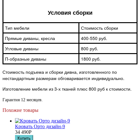
Условия сборки
Тип мебели
Стоимость сборки
Прямые диваны, кресла
400-550 руб.
Угловые диваны
800 руб.
П-образные диваны
1800 руб.
Стоимость подъема и сборки дивна, изготовленного по
нестандартным размерам обговаривается индивидуально.
Изготовление мебели из 3-х тканей плюс 800 руб к стоимости.
Гарантия 12 месяцев.
Похожие товары
Кровать Орто дизайн-9
34 490
Р