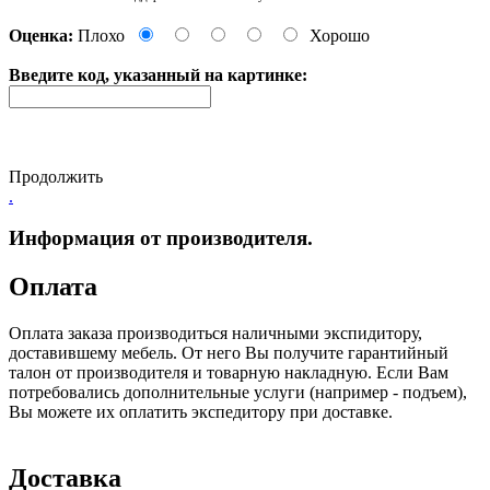
Оценка:
Плохо
Хорошо
Введите код, указанный на картинке:
Продолжить
.
Информация от производителя.
Оплата
Оплата заказа производиться наличными экспидитору,
доставившему мебель. От него Вы получите гарантийный
талон от производителя и товарную накладную. Если Вам
потребовались дополнительные услуги (например - подъем),
Вы можете их оплатить экспедитору при доставке.
Доставка