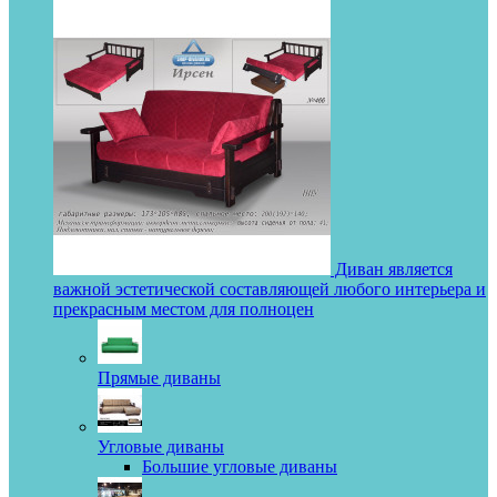
Диван является
важной эстетической составляющей любого интерьера и
прекрасным местом для полноцен
Прямые диваны
Угловые диваны
Большие угловые диваны