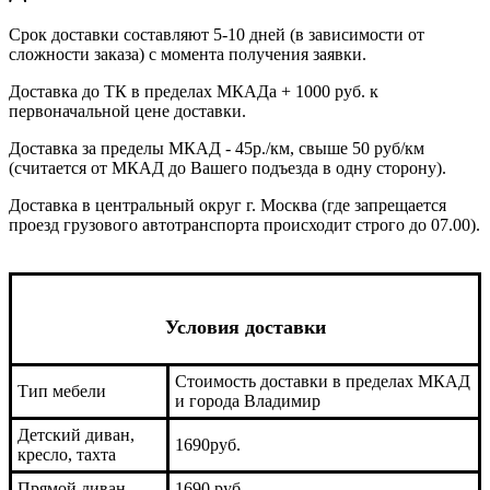
Срок доставки составляют 5-10 дней (в зависимости от
сложности заказа) с момента получения заявки.
Доставка до ТК в пределах МКАДа + 1000 руб. к
первоначальной цене доставки.
Доставка за пределы МКАД - 45р./км, свыше 50 руб/км
(считается от МКАД до Вашего подъезда в одну сторону).
Доставка в центральный округ г. Москва (где запрещается
проезд грузового автотранспорта происходит строго до 07.00).
Условия доставки
Стоимость доставки в пределах МКАД
Тип мебели
и города Владимир
Детский диван,
1690руб.
кресло, тахта
Прямой диван
1690 руб.