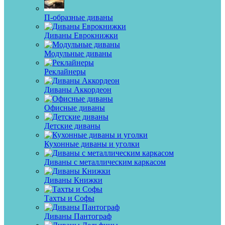
П-образные диваны
Диваны Еврокнижки
Модульные диваны
Реклайнеры
Диваны Аккордеон
Офисные диваны
Детские диваны
Кухонные диваны и уголки
Диваны с металлическим каркасом
Диваны Книжки
Тахты и Софы
Диваны Пантограф