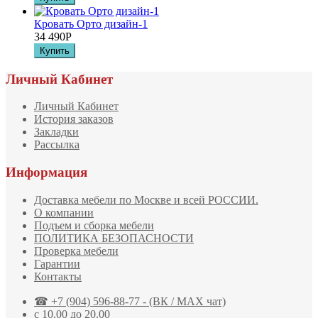
Кровать Орто дизайн-1
34 490
Р
Личный Кабинет
Личный Кабинет
История заказов
Закладки
Рассылка
Информация
Доставка мебели по Москве и всей РОССИИ.
О компании
Подъем и сборка мебели
ПОЛИТИКА БЕЗОПАСНОСТИ
Проверка мебели
Гарантии
Контакты
☎ +7 (904) 596-88-77 - (ВК / MAX чат)
с 10.00 до 20.00