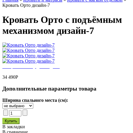
Кровать Орто дизайн-7
Кровать Орто с подъёмным
механизмом дизайн-7
Выбрать обивку для модели
34 490
Р
Дополнительные параметры товара
Ширина спального места (см):
В закладки
В сравнение