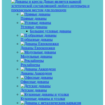
Диван является важной
эстетической составляющей любого интерьера и
прекрасным местом для полноцен
Прямые диваны
Угловые диваны
Большие угловые диваны
П-образные диваны
Диваны Еврокнижки
Модульные диваны
Реклайнеры
Диваны Аккордеон
Офисные диваны
Детские диваны
Кухонные диваны и уголки