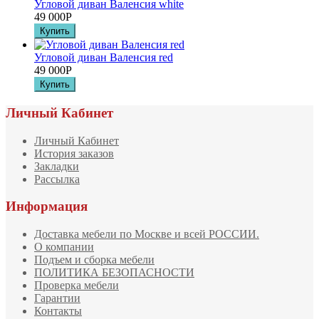
Угловой диван Валенсия white
49 000
Р
Угловой диван Валенсия red
49 000
Р
Личный Кабинет
Личный Кабинет
История заказов
Закладки
Рассылка
Информация
Доставка мебели по Москве и всей РОССИИ.
О компании
Подъем и сборка мебели
ПОЛИТИКА БЕЗОПАСНОСТИ
Проверка мебели
Гарантии
Контакты