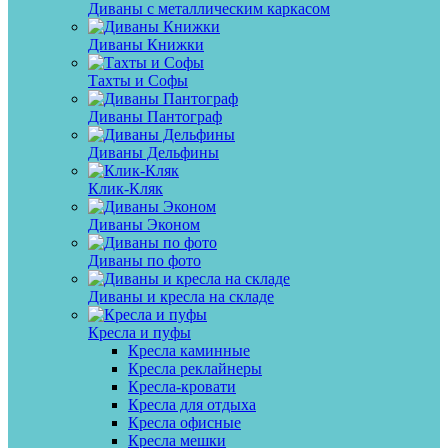
Диваны с металлическим каркасом
Диваны Книжки
Тахты и Софы
Диваны Пантограф
Диваны Дельфины
Клик-Кляк
Диваны Эконом
Диваны по фото
Диваны и кресла на складе
Кресла и пуфы
Кресла каминные
Кресла реклайнеры
Кресла-кровати
Кресла для отдыха
Кресла офисные
Кресла мешки