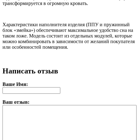
трансформируется в огромную кровать.
Характеристики наполнителя изделия (ППУ и пружинный
блок «змейка») обеспечивают максимальное удобство сна на
таком ложе. Модель состоит из отдельных модулей, которые
можно комбинировать в зависимости от желаний покупателя
или особенностей помещения.
Написать отзыв
Ваше Имя:
Ваш отзыв: