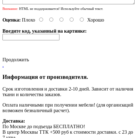
Внимание:
HTML не поддерживается! Используйте обычный текст.
Оценка:
Плохо
Хорошо
Введите код, указанный на картинке:
Продолжить
.
Информация от производителя.
Срок изготовления и доставки 2-10 дней. Зависит от наличия
ткани и количества заказов.
Оплата наличными при получении мебели! (для организаций
возможен безналичный расчет).
Доставка:
По Москве до подъезда БЕСПЛАТНО!
В центр Москвы ТТК +500 руб к стоимости доставки. с 23 до
7 утра.