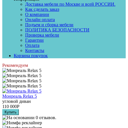
Доставка мебели по Москве и всей РОССИИ.
Как сделать заказ
О компании
Онлайн оплата
Подъем и сборка мебели
ПОЛИТИКА БЕЗОПАСНОСТИ
Проверка мебели
Гарантии
Оплата
Контакты
Корзина покупок
Рекомендуем
Монреаль Relax 5
угловой диван
110 000
Р