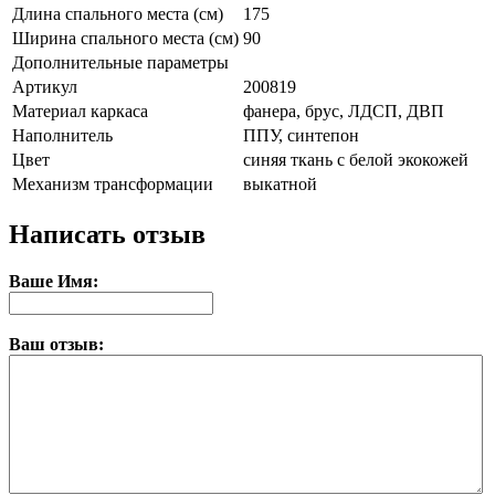
Длина спального места (см)
175
Ширина спального места (см)
90
Дополнительные параметры
Артикул
200819
Материал каркаса
фанера, брус, ЛДСП, ДВП
Наполнитель
ППУ, синтепон
Цвет
синяя ткань с белой экокожей
Механизм трансформации
выкатной
Написать отзыв
Ваше Имя:
Ваш отзыв: