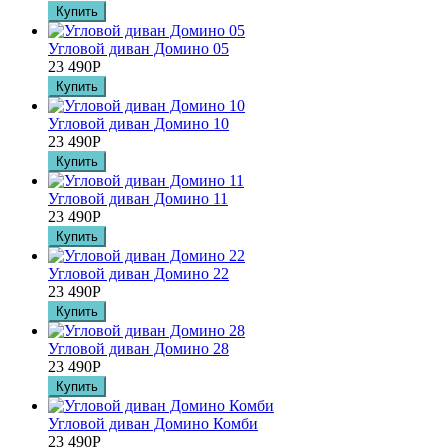
Угловой диван Домино 05
23 490
Р
Угловой диван Домино 10
23 490
Р
Угловой диван Домино 11
23 490
Р
Угловой диван Домино 22
23 490
Р
Угловой диван Домино 28
23 490
Р
Угловой диван Домино Комби
23 490
Р