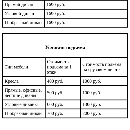
Прямой диван
1690 руб.
Угловой диван
1690 руб.
П-образный диван
1690 руб.
Условия подьема
Стоимость
Стоимость подьема
Тип мебели
подьема за 1
на грузовом лифте
этаж
Кресла
400 руб.
1000 руб.
Прямые, офисные,
500 руб.
1000 руб.
десткие диваны
Угловые диваны
600 руб.
1300 руб.
П-образный диван
700 руб.
2000 руб.