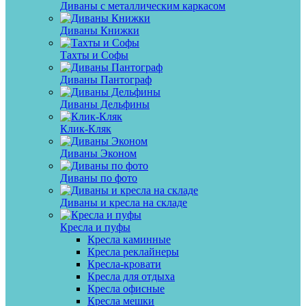
Диваны с металлическим каркасом
Диваны Книжки
Тахты и Софы
Диваны Пантограф
Диваны Дельфины
Клик-Кляк
Диваны Эконом
Диваны по фото
Диваны и кресла на складе
Кресла и пуфы
Кресла каминные
Кресла реклайнеры
Кресла-кровати
Кресла для отдыха
Кресла офисные
Кресла мешки