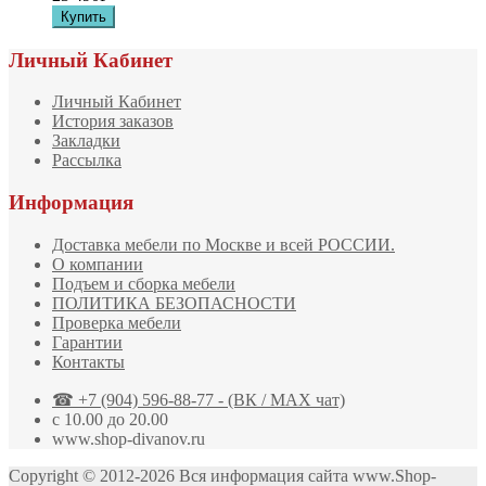
Личный Кабинет
Личный Кабинет
История заказов
Закладки
Рассылка
Информация
Доставка мебели по Москве и всей РОССИИ.
О компании
Подъем и сборка мебели
ПОЛИТИКА БЕЗОПАСНОСТИ
Проверка мебели
Гарантии
Контакты
☎ +7 (904) 596-88-77 - (ВК / MAX чат)
с 10.00 до 20.00
www.shop-divanov.ru
Copyright © 2012-2026 Вся информация сайта www.Shop-