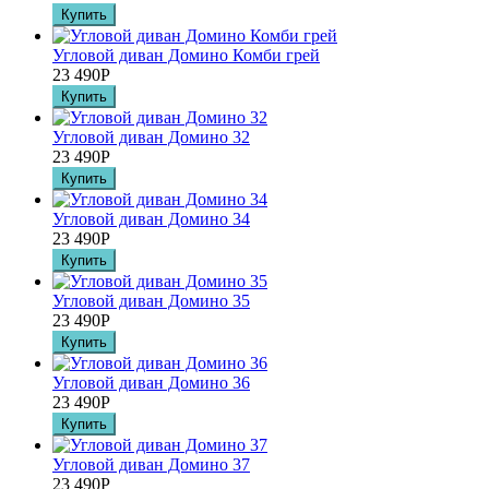
Угловой диван Домино Комби грей
23 490
Р
Угловой диван Домино 32
23 490
Р
Угловой диван Домино 34
23 490
Р
Угловой диван Домино 35
23 490
Р
Угловой диван Домино 36
23 490
Р
Угловой диван Домино 37
23 490
Р