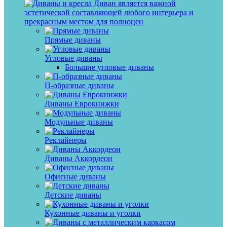
Диван является важной
эстетической составляющей любого интерьера и
прекрасным местом для полноцен
Прямые диваны
Угловые диваны
Большие угловые диваны
П-образные диваны
Диваны Еврокнижки
Модульные диваны
Реклайнеры
Диваны Аккордеон
Офисные диваны
Детские диваны
Кухонные диваны и уголки