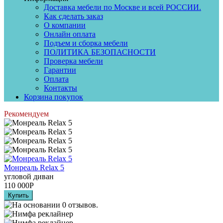
Доставка мебели по Москве и всей РОССИИ.
Как сделать заказ
О компании
Онлайн оплата
Подъем и сборка мебели
ПОЛИТИКА БЕЗОПАСНОСТИ
Проверка мебели
Гарантии
Оплата
Контакты
Корзина покупок
Рекомендуем
Монреаль Relax 5
угловой диван
110 000
Р