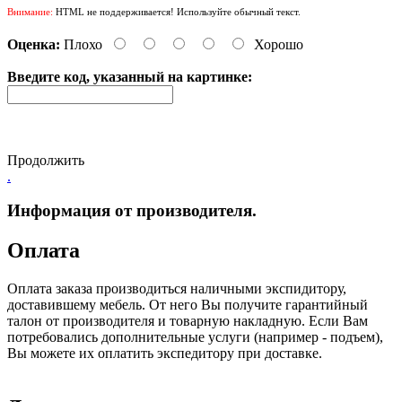
Внимание:
HTML не поддерживается! Используйте обычный текст.
Оценка:
Плохо
Хорошо
Введите код, указанный на картинке:
Продолжить
.
Информация от производителя.
Оплата
Оплата заказа производиться наличными экспидитору,
доставившему мебель. От него Вы получите гарантийный
талон от производителя и товарную накладную. Если Вам
потребовались дополнительные услуги (например - подъем),
Вы можете их оплатить экспедитору при доставке.