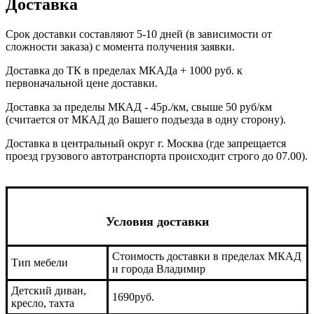
Доставка
Срок доставки составляют 5-10 дней (в зависимости от
сложности заказа) с момента получения заявки.
Доставка до ТК в пределах МКАДа + 1000 руб. к
первоначальной цене доставки.
Доставка за пределы МКАД - 45р./км, свыше 50 руб/км
(считается от МКАД до Вашего подъезда в одну сторону).
Доставка в центральный округ г. Москва (где запрещается
проезд грузового автотранспорта происходит строго до 07.00).
Условия доставки
Стоимость доставки в пределах МКАД
Тип мебели
и города Владимир
Детский диван,
1690руб.
кресло, тахта