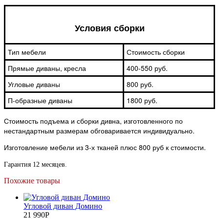
Условия сборки
Тип мебели
Стоимость сборки
Прямые диваны, кресла
400-550 руб.
Угловые диваны
800 руб.
П-образные диваны
1800 руб.
Стоимость подъема и сборки дивна, изготовленного по
нестандартным размерам обговаривается индивидуально.
Изготовление мебели из 3-х тканей плюс 800 руб к стоимости.
Гарантия 12 месяцев.
Похожие товары
Угловой диван Домино
21 990
Р