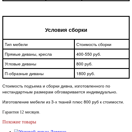
Условия сборки
Тип мебели
Стоимость сборки
Прямые диваны, кресла
400-550 руб.
Угловые диваны
800 руб.
П-образные диваны
1800 руб.
Стоимость подъема и сборки дивна, изготовленного по
нестандартным размерам обговаривается индивидуально.
Изготовление мебели из 3-х тканей плюс 800 руб к стоимости.
Гарантия 12 месяцев.
Похожие товары