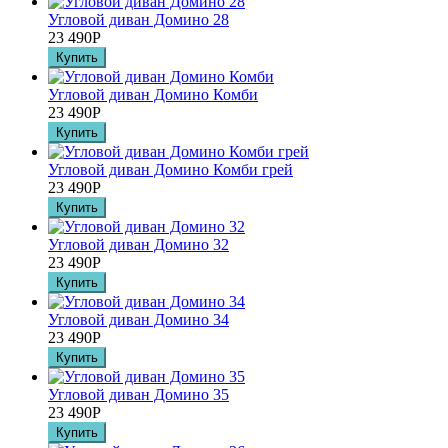
Угловой диван Домино 28
23 490
Р
Угловой диван Домино Комби
23 490
Р
Угловой диван Домино Комби грей
23 490
Р
Угловой диван Домино 32
23 490
Р
Угловой диван Домино 34
23 490
Р
Угловой диван Домино 35
23 490
Р