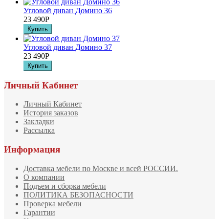
Угловой диван Домино 36
23 490
Р
Угловой диван Домино 37
23 490
Р
Личный Кабинет
Личный Кабинет
История заказов
Закладки
Рассылка
Информация
Доставка мебели по Москве и всей РОССИИ.
О компании
Подъем и сборка мебели
ПОЛИТИКА БЕЗОПАСНОСТИ
Проверка мебели
Гарантии