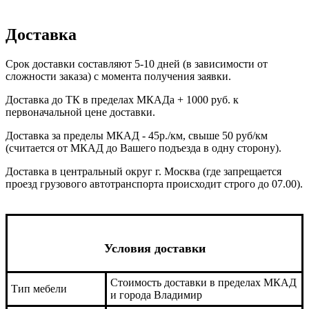
Доставка
Срок доставки составляют 5-10 дней (в зависимости от
сложности заказа) с момента получения заявки.
Доставка до ТК в пределах МКАДа + 1000 руб. к
первоначальной цене доставки.
Доставка за пределы МКАД - 45р./км, свыше 50 руб/км
(считается от МКАД до Вашего подъезда в одну сторону).
Доставка в центральный округ г. Москва (где запрещается
проезд грузового автотранспорта происходит строго до 07.00).
Условия доставки
Стоимость доставки в пределах МКАД
Тип мебели
и города Владимир