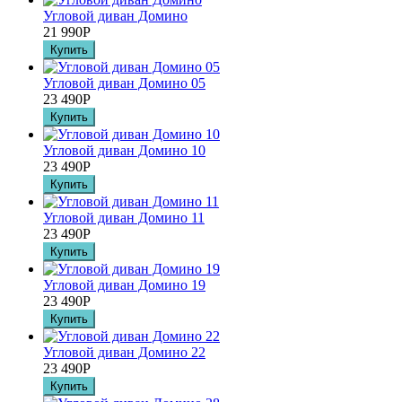
Угловой диван Домино
21 990
Р
Угловой диван Домино 05
23 490
Р
Угловой диван Домино 10
23 490
Р
Угловой диван Домино 11
23 490
Р
Угловой диван Домино 19
23 490
Р
Угловой диван Домино 22
23 490
Р