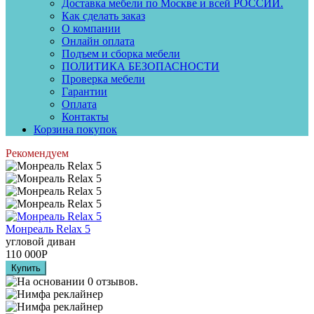
Доставка мебели по Москве и всей РОССИИ.
Как сделать заказ
О компании
Онлайн оплата
Подъем и сборка мебели
ПОЛИТИКА БЕЗОПАСНОСТИ
Проверка мебели
Гарантии
Оплата
Контакты
Корзина покупок
Рекомендуем
Монреаль Relax 5
угловой диван
110 000
Р