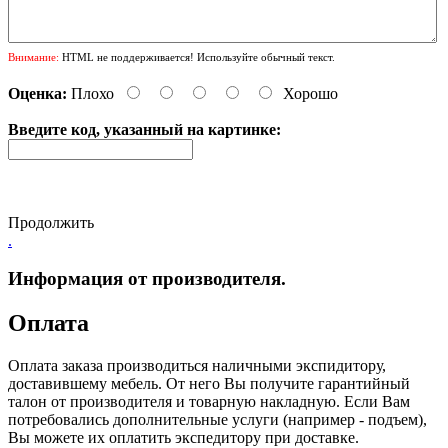
Внимание:
HTML не поддерживается! Используйте обычный текст.
Оценка:
Плохо
Хорошо
Введите код, указанный на картинке:
Продолжить
.
Информация от производителя.
Оплата
Оплата заказа производиться наличными экспидитору,
доставившему мебель. От него Вы получите гарантийный
талон от производителя и товарную накладную. Если Вам
потребовались дополнительные услуги (например - подъем),
Вы можете их оплатить экспедитору при доставке.