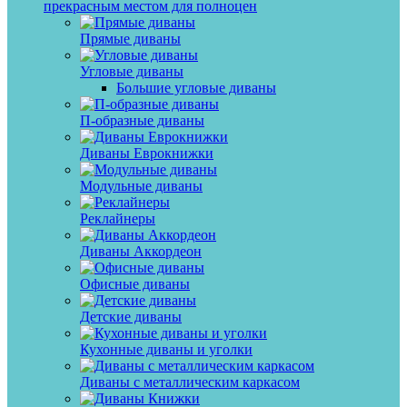
прекрасным местом для полноцен
Прямые диваны
Угловые диваны
Большие угловые диваны
П-образные диваны
Диваны Еврокнижки
Модульные диваны
Реклайнеры
Диваны Аккордеон
Офисные диваны
Детские диваны
Кухонные диваны и уголки
Диваны с металлическим каркасом