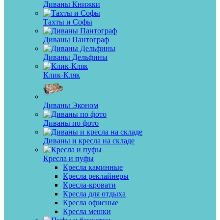
Диваны Книжки
Тахты и Софы
Диваны Пантограф
Диваны Дельфины
Клик-Кляк
Диваны Эконом
Диваны по фото
Диваны и кресла на складе
Кресла и пуфы
Кресла каминные
Кресла реклайнеры
Кресла-кровати
Кресла для отдыха
Кресла офисные
Кресла мешки